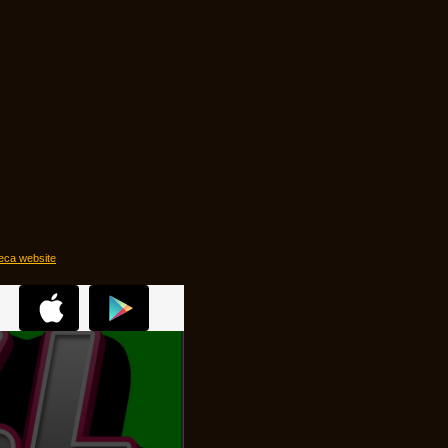
eca website