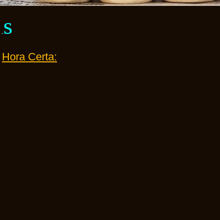
Hora Certa: