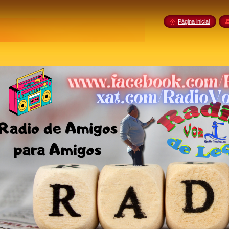
Página inicial