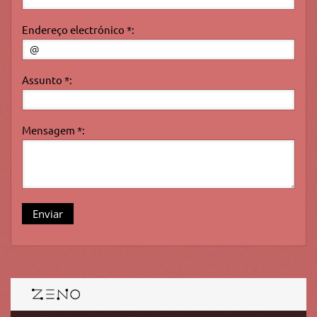
Endereço electrónico *:
Assunto *:
Mensagem *: