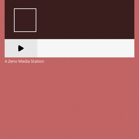
A Zeno Media Station